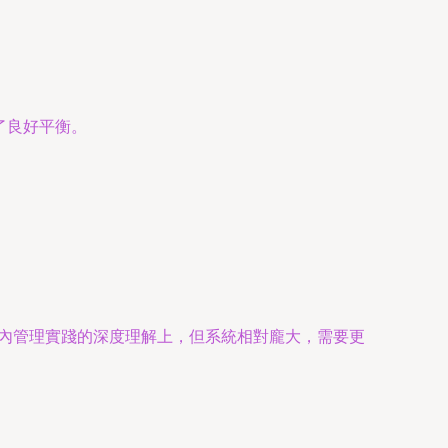
了良好平衡。
國內管理實踐的深度理解上，但系統相對龐大，需要更