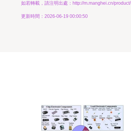
如若轉載，請注明出處：http://m.manghei.cn/product/5
更新時間：2026-06-19 00:00:50