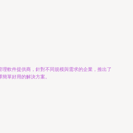
管理軟件提供商，針對不同規模與需求的企業，推出了
擇簡單好用的解決方案。